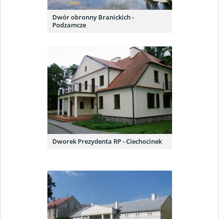
Dwór obronny Branickich -
Podzamcze
Dworek Prezydenta RP - Ciechocinek