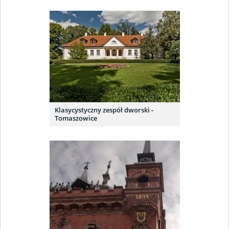
Klasycystyczny zespół dworski -
Tomaszowice