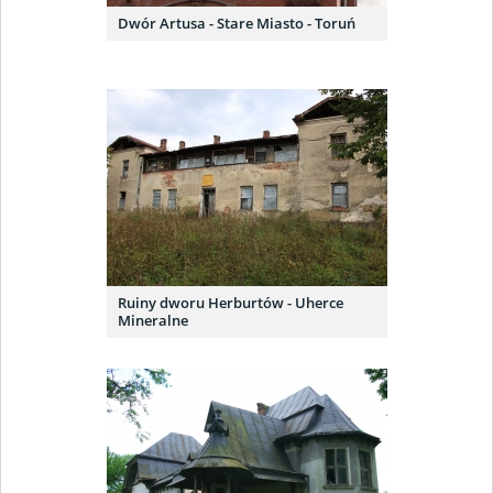
Dwór Artusa - Stare Miasto - Toruń
Ruiny dworu Herburtów - Uherce
Mineralne