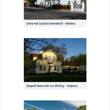
Dworek Suchorzewskich - Mielec
Zespół dworski na Wolicy - Dębica