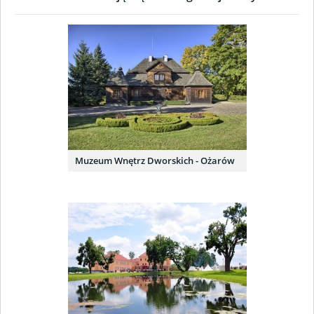
Muzeum Wnętrz Dworskich - Ożarów