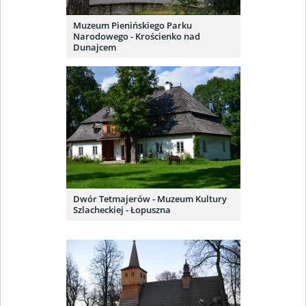
Muzeum Pienińskiego Parku
Narodowego - Krościenko nad
Dunajcem
Dwór Tetmajerów - Muzeum Kultury
Szlacheckiej - Łopuszna