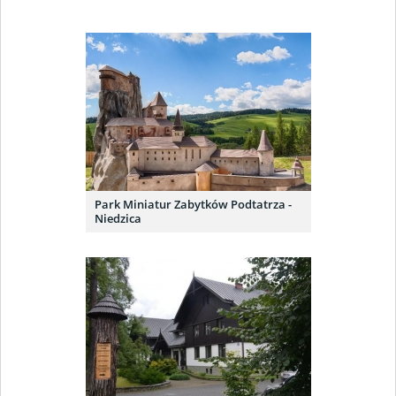
Park Miniatur Zabytków Podtatrza -
Niedzica