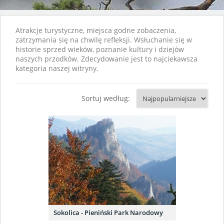
Atrakcje turystyczne, miejsca godne zobaczenia,
zatrzymania się na chwilę refleksji. Wsłuchanie się w
historie sprzed wieków, poznanie kultury i dziejów
naszych przodków. Zdecydowanie jest to najciekawsza
kategoria naszej witryny.
Sortuj według:
Sokolica - Pieniński Park Narodowy