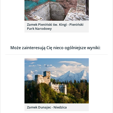
Zamek Pieniński św. Kingi - Pieniński
Park Narodowy
Może zainteresują Cię nieco ogólniejsze wyniki:
Zamek Dunajec - Niedzica