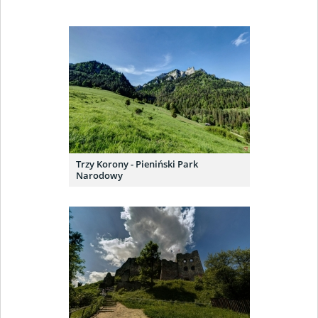
Trzy Korony - Pieniński Park
Narodowy